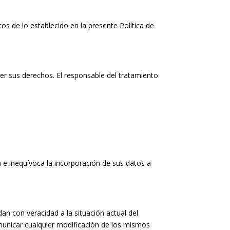
tos de lo establecido en la presente Política de
er sus derechos. El responsable del tratamiento
 e inequívoca la incorporación de sus datos a
n con veracidad a la situación actual del
omunicar cualquier modificación de los mismos