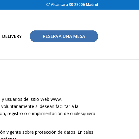
C/ Alcántara 30 28006 Madrid
DELIVERY
RESERVA UNA MESA
 usuarios del sitio Web www.
voluntariamente si desean facilitar a la
ión, registro o cumplimentación de cualesquiera
ión vigente sobre protección de datos. En tales